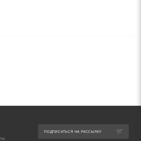
ПОДПИСАТЬСЯ НА РАССЫЛКУ
аты