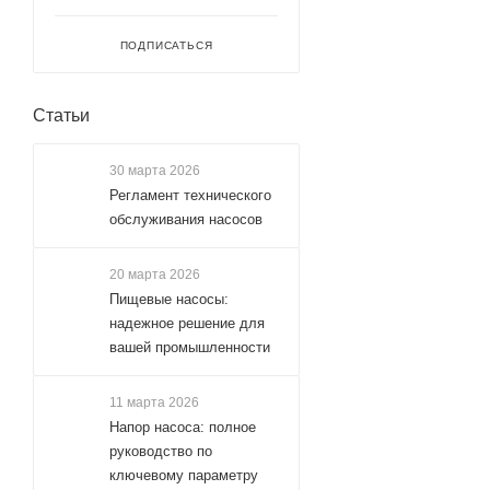
ПОДПИСАТЬСЯ
Статьи
30 марта 2026
Регламент технического
обслуживания насосов
20 марта 2026
Пищевые насосы:
надежное решение для
вашей промышленности
11 марта 2026
Напор насоса: полное
руководство по
ключевому параметру