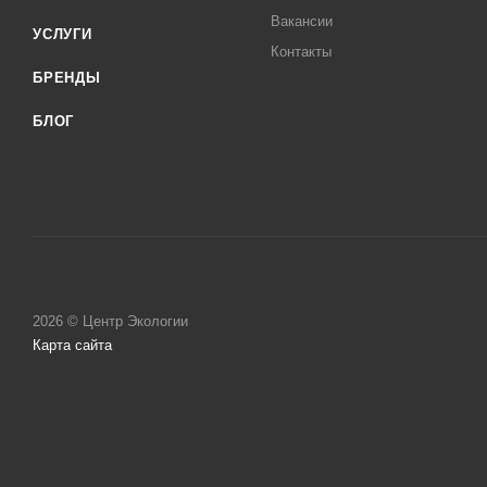
Вакансии
УСЛУГИ
Контакты
БРЕНДЫ
БЛОГ
2026 © Центр Экологии
Карта сайта