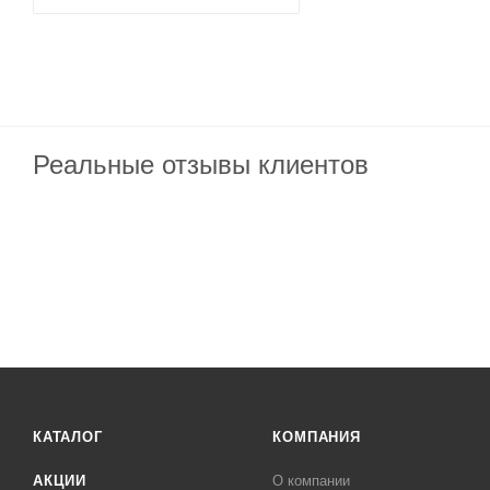
Реальные отзывы клиентов
КАТАЛОГ
КОМПАНИЯ
АКЦИИ
О компании