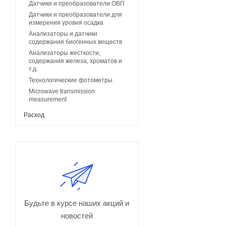
Датчики и преобразователи ОВП
Датчики и преобразователи для
измерения уровня осадка
Анализаторы и датчики
содержания биогенных веществ
Анализаторы жесткости,
содержания железа, хроматов и
т.д.
Технологические фотометры
Microwave transmission
measurement
Расход
Будьте в курсе наших акций и
новостей