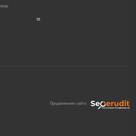
товар
Продвижение сайта