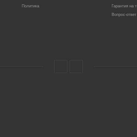
Политика
Гарантия на 
Вопрос-ответ