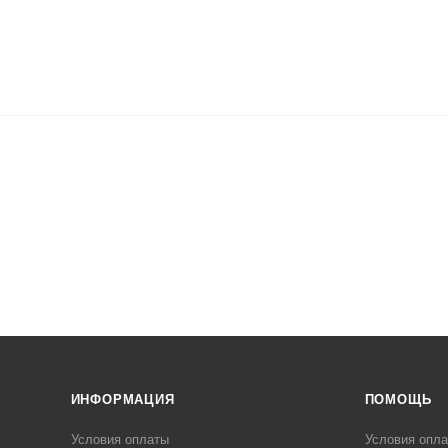
ИНФОРМАЦИЯ
ПОМОЩЬ
Условия оплаты
Условия опл