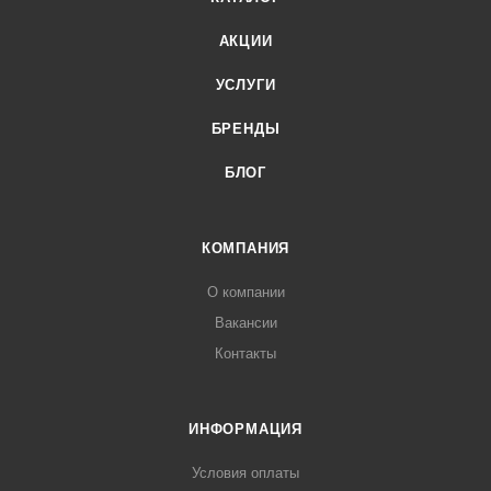
АКЦИИ
УСЛУГИ
БРЕНДЫ
БЛОГ
КОМПАНИЯ
О компании
Вакансии
Контакты
ИНФОРМАЦИЯ
Условия оплаты