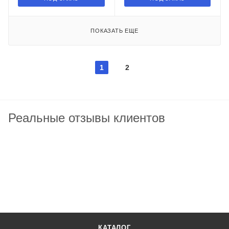
ПОКАЗАТЬ ЕЩЕ
1
2
Реальные отзывы клиентов
КАТАЛОГ