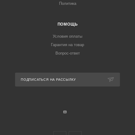
Политика
ПОМОЩЬ
Условия оплаты
Гарантия на товар
Вопрос-ответ
ПОДПИСАТЬСЯ НА РАССЫЛКУ